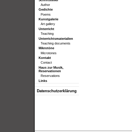
Author
Gedichte
Poems
Kunstgalerie
Art gallery
Unterricht
Teaching
Unterrichtsmaterialien
Teaching documents
Mikrotöne
Microtones
Kontakt
Contact
Haus zur Musik,
Reservationen
Reservations
Links
Datenschutzerklärung